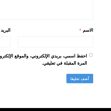
الاسم
البريد
*
احفظ اسمي، بريدي الإلكتروني، والموقع الإلكترو
المرة المقبلة في تعليقي.