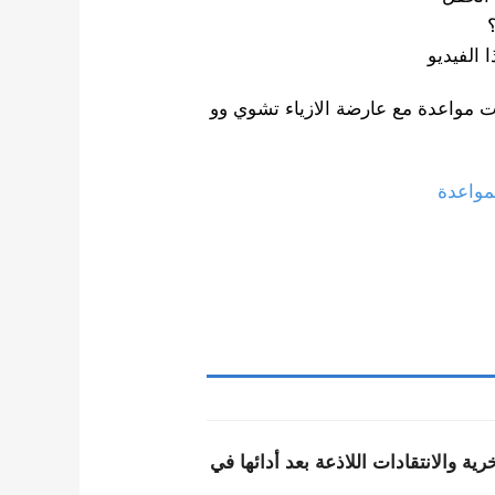
؟
 الفيديو
مواعدة مع عارضة الازياء تشوي وو
مواعدة
ة والانتقادات اللاذعة بعد أدائها في