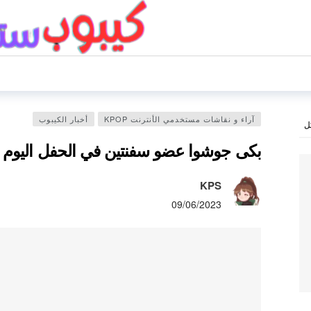
آراء و نقاشات مستخدمي الأنترنت KPOP
أخبار الكيبوب
ل
بكى جوشوا عضو سفنتين في الحفل اليوم ”
KPS
09/06/2023