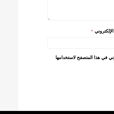
 الإلكتروني
*
ني في هذا المتصفح لاستخدامها