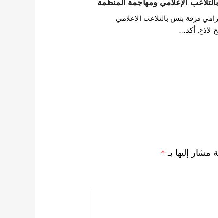
التلاعب الإعلامي ومهاجمة المنظمة
امي فرقة بتس بالتلاعب الإعلامي
 لاذع. أكد…
ة مشار إليها بـ
*