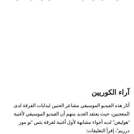
آراء الكوريين
أثار هذه الفيديو الموسيقي مشاعر الحنين لبدايات الفرقة لدى
المعجبين، حيث يعتقد العديد منهم أن الفيديو الموسيقي لأغنية
“هوليغن” لديه أجواء مشابهة لأول أغنية لفرقة بتس “نو مور
درريم”، إقرأ التعليقات: