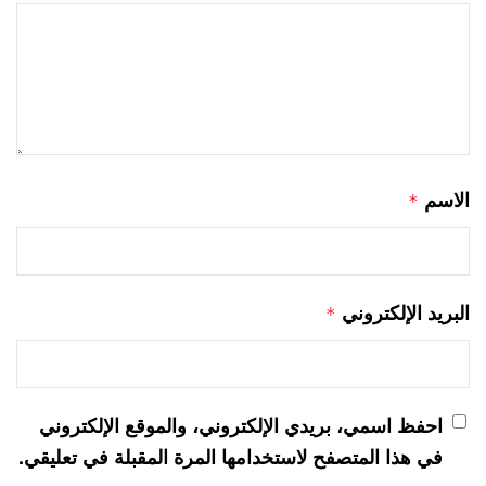
الاسم
*
البريد الإلكتروني
*
احفظ اسمي، بريدي الإلكتروني، والموقع الإلكتروني
في هذا المتصفح لاستخدامها المرة المقبلة في تعليقي.