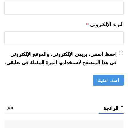
البريد الإلكتروني
*
احفظ اسمي، بريدي الإلكتروني، والموقع الإلكتروني
في هذا المتصفح لاستخدامها المرة المقبلة في تعليقي.
الرائجة
الكل