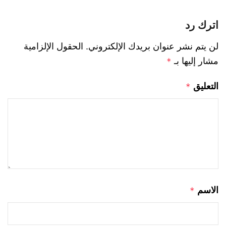
اترك رد
لن يتم نشر عنوان بريدك الإلكتروني.
الحقول الإلزامية
مشار إليها بـ
*
التعليق
*
الاسم
*