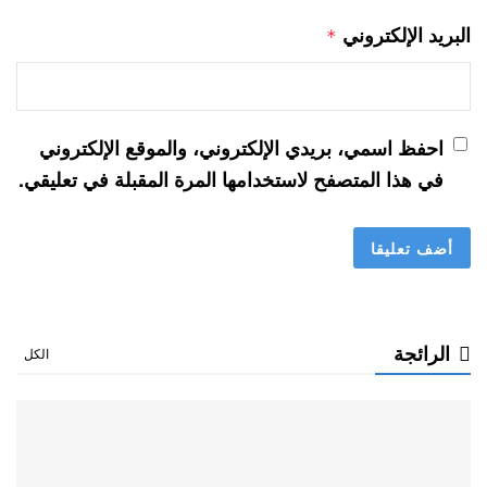
البريد الإلكتروني
*
احفظ اسمي، بريدي الإلكتروني، والموقع الإلكتروني
في هذا المتصفح لاستخدامها المرة المقبلة في تعليقي.
الرائجة
الكل