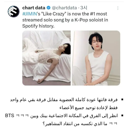
فرقة فاتتها عودة كاملة العضوية مقابل فرقة بقي عام واحد
فقط لإعادة توحيد جميع الأعضاء
انظر إلى الفرق في المكانة الاجتماعية بينك وبين BTS ㅋㅋㅋ
ㅋㅋ ما الذي تكسبه من انتقاد المشاهير؟