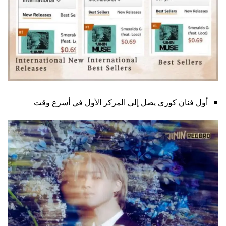
أول فنان كوري يصل إلى المركز الأول في أسرع وقت