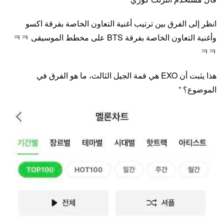
انظر إلى الفرق بين ترتيب أغنية التعاون الخاصة بفرقة اكسو
وأغنية التعاون الخاصة بفرقة BTS على مخطط الموسيقى ㅋㅋ
ㅋㅋ
هذا يثبت أن EXO هي قمة الجيل الثالث، ما هو الفرق في
الموضوع؟ ”