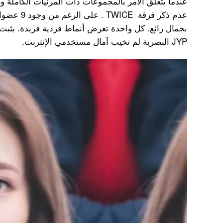
عندما يتعلق الأمر بالمجموعات ذات المرئيات الكاملة و
عدم ذكر فرقة 
JYP البصرية لم تخيب آمال مستخدمي الإنترنت.