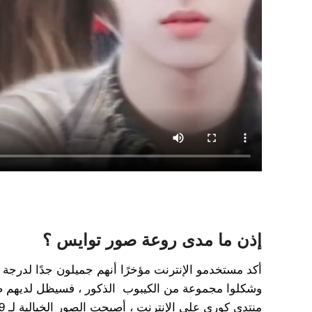
إذن ما مدى روعة صور توايس ؟
أكد مستخدمو الإنترنت مؤخرًا أنهم جميلون جدًا لدرجة
وشكلوا مجموعة من الكيبوب الذكور ، فسيظل لديهم صو