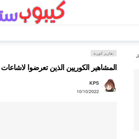
تقارير كورية
ل
المشاهير الكوريين الذين تعرضوا لاشاعات 
KPS
10/10/2022