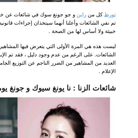
تورط
كل من
راين
و جو جونغ سوك في شائعات عن خيانة 
تم نفي الشائعات وأعلنا أنهما سيتخذان إجراءات قانون
خبيثة ولا أساس لها من الصحة .
ليست هذه هي المرة الأولى التي يتعرض فيها المشاهير
الشائعات. على الرغم من عدم وجود دليل ، فقد تم الإبل
العديد من المشاهير من الضرر الناجم عن التوزيع الجا
الإعلام .
شائعات الزنا : نا يونغ سيوك و جونغ يو