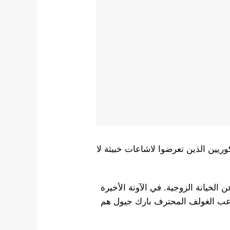
ريين الذين تعرضوا لاشاعات خبيثة لا
الخيانة الزوجية. في الآونة الأخيرة
اعب الغولف المحترف بارك جيول هم