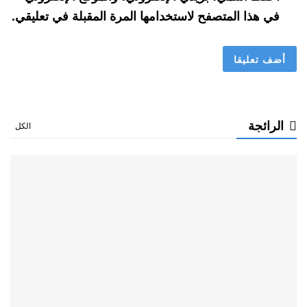
في هذا المتصفح لاستخدامها المرة المقبلة في تعليقي.
الرائجة
الكل