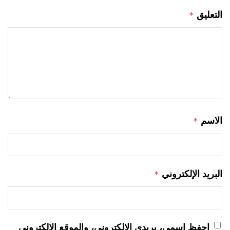
التعليق
*
الاسم
*
البريد الإلكتروني
*
احفظ اسمي، بريدي الإلكتروني، والموقع الإلكتروني