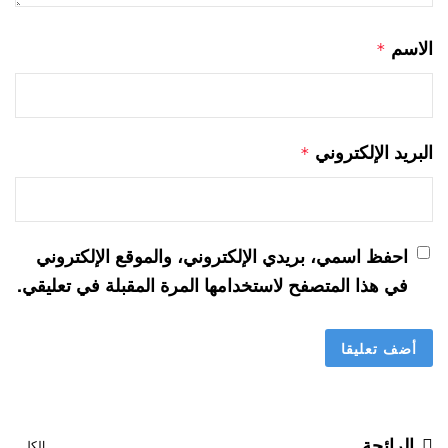
الاسم
*
البريد الإلكتروني
*
احفظ اسمي، بريدي الإلكتروني، والموقع الإلكتروني
في هذا المتصفح لاستخدامها المرة المقبلة في تعليقي.
الرائجة
الكل