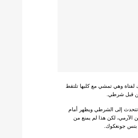
ك لفتاة وهي تمشي مع كلبها تلتقط
 قبل شرطي.
 تتحدث إلى الشرطي ويظهر أمام
ن الآرمي، لكن هذا لم يمنع من
 بتس جونغكوك.