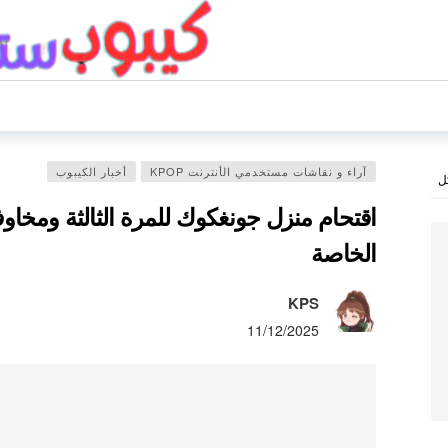
آراء و نقاشات مستخدمي الأنترنت KPOP
أخبار الكيبوب
ل
اقتحام منزل جونغكوك للمرة الثالثة ومخاو
الخاصة
KPS
11/12/2025