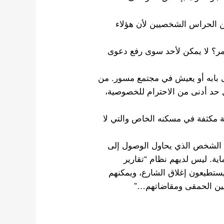
ن الحراس الشخصيين لأن هؤلاء
أمر؟ لا يمكن لأحد سوى رفع دعوى
لى بابه أو يعيش في مجتمع مسور. من
ل حد أدنى من الاحترام للخصوصية،
ة مكثفة في مسكنه الخاص والتي لا
ن الشخص الذي يحاول الوصول إلى
ية. ليس لديهم نظام “تقارير
يستطيعون إغلاق الشارع، ويمكنهم
صين الحمقى ومقاضاتهم…”