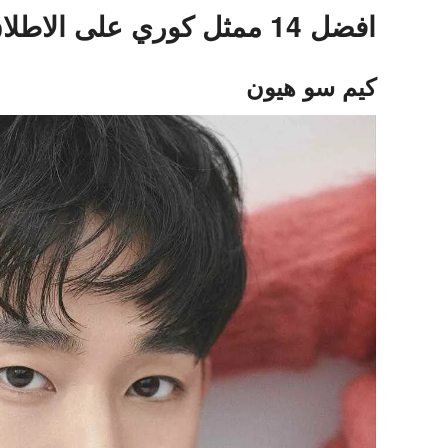
افضل 14 ممثل كوري على الاطلاق
كيم سو هيون