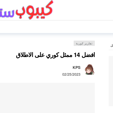
تقارير كورية
ل
افضل 14 ممثل كوري على الاطلاق
KPS
02/25/2023