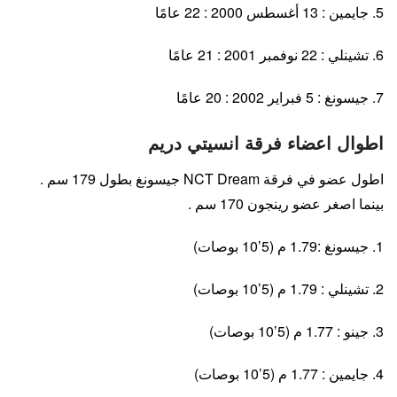
5. جايمين : 13 أغسطس 2000 : 22 عامًا
6. تشينلي : 22 نوفمبر 2001 : 21 عامًا
7. جيسونغ : 5 فبراير 2002 : 20 عامًا
اطوال اعضاء فرقة انسيتي دريم
اطول عضو في فرقة NCT Dream جيسونغ بطول 179 سم .
بينما اصغر عضو رينجون 170 سم .
1. جيسونغ :1.79 م (5’10 بوصات)
2. تشينلي : 1.79 م (5’10 بوصات)
3. جينو : 1.77 م (5’10 بوصات)
4. جايمين : 1.77 م (5’10 بوصات)