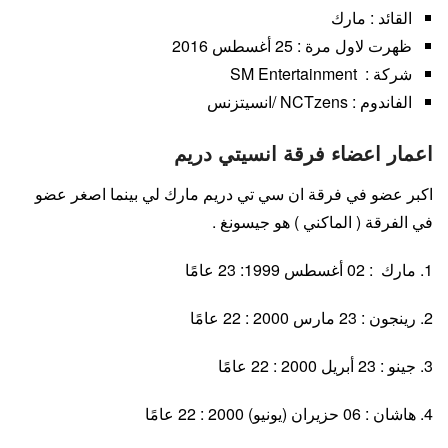
القائد : مارك
ظهرت لاول مرة : 25 أغسطس 2016
شركة : SM Entertainment
الفاندوم : NCTzens /انسيتزنس
اعمار اعضاء فرقة انسيتي دريم
اكبر عضو في فرقة ان سي تي دريم مارك لي بينما اصغر عضو
في الفرقة ( الماكني ) هو جيسونغ .
1. مارك : 02 أغسطس 1999: 23 عامًا
2. رينجون : 23 مارس 2000 : 22 عامًا
3. جينو : 23 أبريل 2000 : 22 عامًا
4. هاشان : 06 حزيران (يونيو) 2000 : 22 عامًا