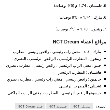
5. هايتشان : 1.74 م (5’9 بوصات)
6. مارك : 1.74 م (5’9 بوصات)
7. رينجون : 1.70 م (5’7 بوصات)
مواقع اعضاء NCT Dream
مارك : قائد ، مغني راب رئيسي ، راقص رئيسي ، مطرب
رينجون : المطرب الرئيسي ، الراقص الرئيسي ، البصري
جينو : مغني الراب الرئيسي ، راقص رئيسي ، مطرب ، بصري
هايتشان : المطرب الرئيسي
خايمين : راقص رئيسي ، مغني راب رئيسي ، مطرب ، بصري
تشينلي : المطرب الرئيسي
جيسونغ الراقص الرئيسي ، المطرب ، مغني الراب ، الماكني
الوسوم :
تشينلي NCT
جيسونغ NCT
جينو NCT Dream