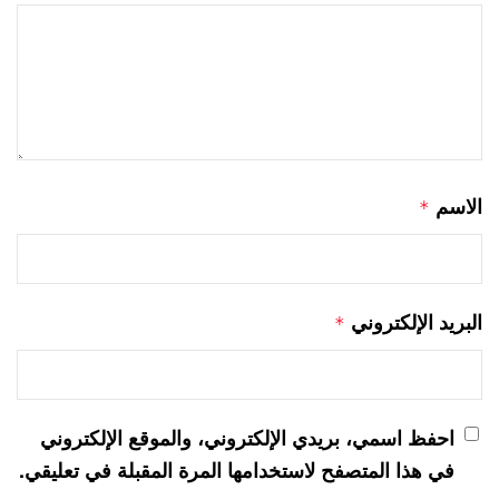
الاسم
*
البريد الإلكتروني
*
احفظ اسمي، بريدي الإلكتروني، والموقع الإلكتروني
في هذا المتصفح لاستخدامها المرة المقبلة في تعليقي.