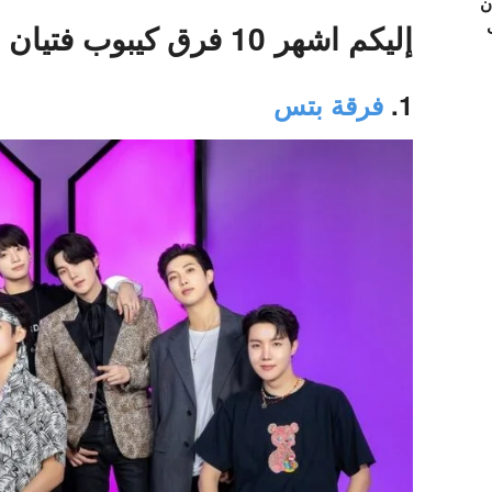
ن
إليكم اشهر 10 فرق كيبوب فتيان لشهر فبراير 2023
1.
فرقة بتس