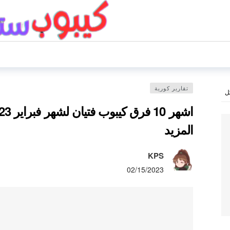
تقارير كورية
ل
المزيد
KPS
02/15/2023