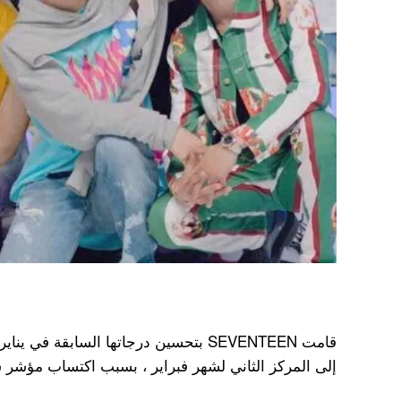
إلى المركز الثاني لشهر فبراير ، بسبب اكتساب مؤشر سمعة ال