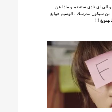
 و الى اي نادي ستنضم و ماذا عن
 من سيكون مدرسك : الوسيم هوانغ
هيونغ !!!