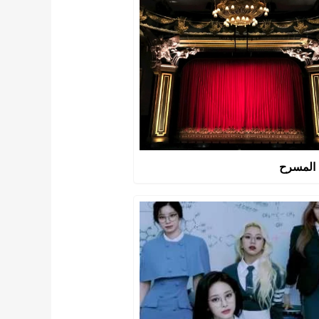
 المسرح