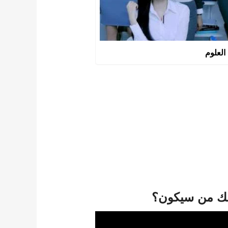
العلوم
رسك من سيكون؟