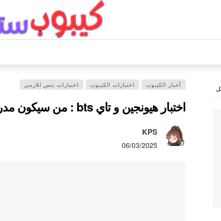
أخبار الكيبوب
اختبارات الكيبوب
اختبارات بتس للارمي
ل
اختبار هيونجين و تاي bts : من سيكون مدرسك ؟
KPS
06/03/2025