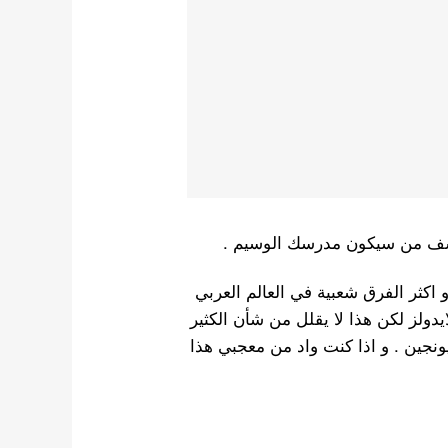
ف من سيكون مدرسك الوسيم .
اكثر الفرق شعبية في العالم العربي
يونغ من اوسم الايدولز لكن هذا لا يقلل من شأن الكثير
ونجين . و اذا كنت واد من معجبي هذا