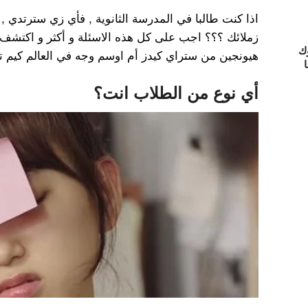
اذا كنت طالبا في المدرسة الثانوية , فأي زي سترتدي ,
زملائك ؟؟؟ اجب على كل هذه الاسئلة و أكثر و اكتشف
ك
هيونجين من ستراي كيدز أم اوسم وجه في العالم كيم تاي
ا
أي نوع من الطلاب انت
؟