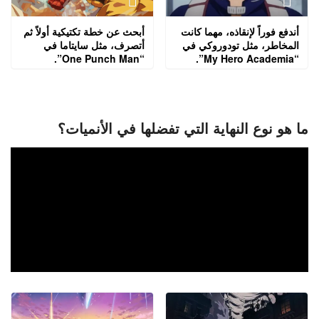
أندفع فوراً لإنقاذه، مهما كانت
أبحث عن خطة تكتيكية أولاً ثم
المخاطر، مثل تودوروكي في
أتصرف، مثل سايتاما في
“One Punch Man”.
“My Hero Academia”.
ما هو نوع النهاية التي تفضلها في الأنميات؟