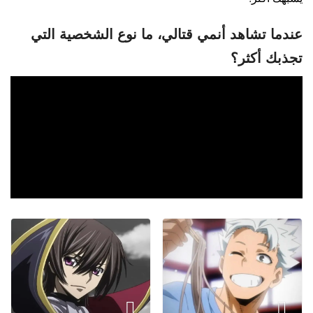
عندما تشاهد أنمي قتالي، ما نوع الشخصية التي
تجذبك أكثر؟