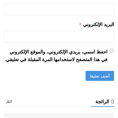
البريد الإلكتروني
*
احفظ اسمي، بريدي الإلكتروني، والموقع الإلكتروني
في هذا المتصفح لاستخدامها المرة المقبلة في تعليقي.
الرائجة
الكل