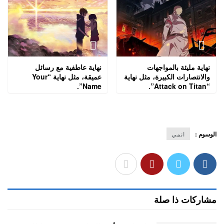
نهاية مليئة بالمواجهات
نهاية عاطفية مع رسائل
والانتصارات الكبيرة، مثل نهاية
عميقة، مثل نهاية “Your
Name”.
“Attack on Titan”.
الوسوم :
انمي
مشاركات ذا صلة