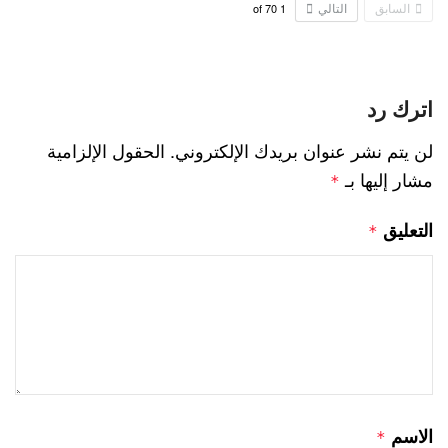
السابق
التالي
70
of
1
اترك رد
لن يتم نشر عنوان بريدك الإلكتروني.
الحقول الإلزامية
مشار إليها بـ
*
التعليق
*
الاسم
*