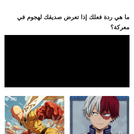
ما هي ردة فعلك إذا تعرض صديقك لهجوم في
معركة؟