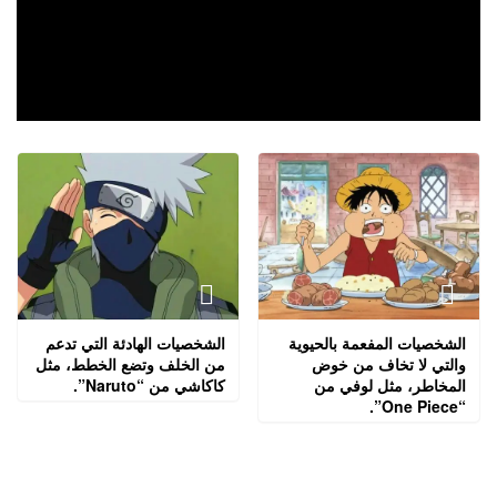
الشخصيات المفعمة بالحيوية
الشخصيات الهادئة التي تدعم
والتي لا تخاف من خوض
من الخلف وتضع الخطط، مثل
المخاطر، مثل لوفي من
كاكاشي من “Naruto”.
“One Piece”.