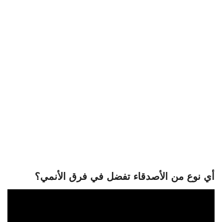
أي نوع من الأصدقاء تفضل في فرق الأنمي؟