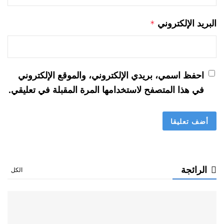
البريد الإلكتروني
*
احفظ اسمي، بريدي الإلكتروني، والموقع الإلكتروني
في هذا المتصفح لاستخدامها المرة المقبلة في تعليقي.
الرائجة
الكل