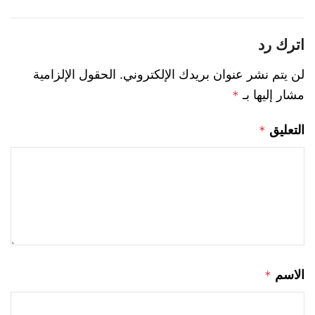
اترك رد
لن يتم نشر عنوان بريدك الإلكتروني.
الحقول الإلزامية
مشار إليها بـ
*
التعليق
*
الاسم
*