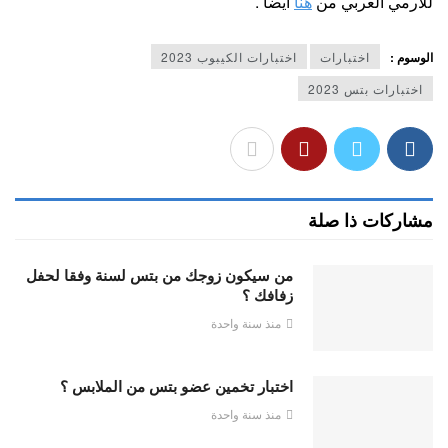
للارمي العربي من
هنا
ايضا .
الوسوم :
اختبارات
اختبارات الكيبوب 2023
اختبارات بتس 2023
مشاركات ذا صلة
من سيكون زوجك من بتس لسنة وفقا لحفل
زفافك ؟
منذ سنة واحدة
اختبار تخمين عضو بتس من الملابس ؟
منذ سنة واحدة