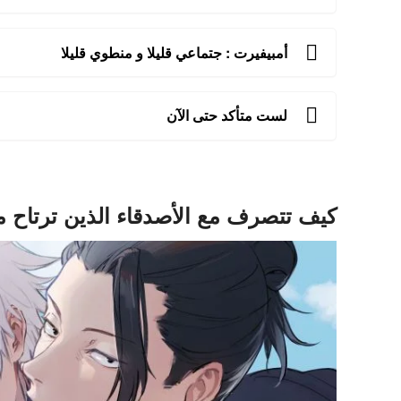
أمبيفيرت : جتماعي قليلا و منطوي قليلا
لست متأكد حتى الآن
كيف تتصرف مع الأصدقاء الذين ترتاح 