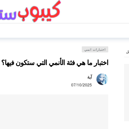
اختبارات انمي
ل
اختبار ما هي فئة الأنمي التي ستكون فيها؟
آية
07/10/2025