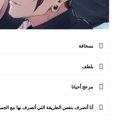
بسخافة
بلطف
مزعج أحيانا
أنا أتصرف بنفس الطريقة التي أتصرف بها مع الجمي