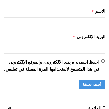
الاسم
*
البريد الإلكتروني
*
احفظ اسمي، بريدي الإلكتروني، والموقع الإلكتروني
في هذا المتصفح لاستخدامها المرة المقبلة في تعليقي.
الرائجة
الكل