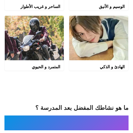
الوسيم و الأنيق
الساحر و غريب الأطوار
الهادئ و الذكي
المتمرد و الحيوي
ما هو نشاطك المفضل بعد المدرسة ؟