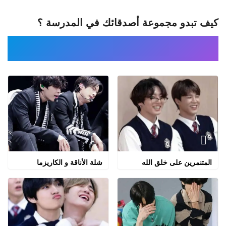
كيف تبدو مجموعة أصدقائك في المدرسة ؟
المتنمرين على خلق الله
شلة الأناقة و الكاريزما