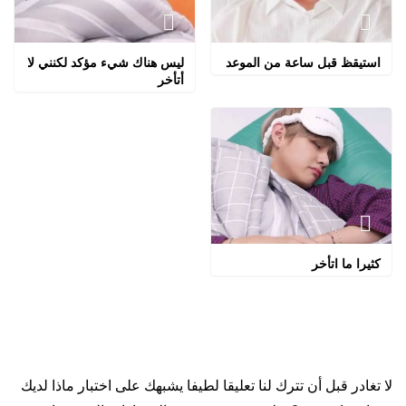
استيقظ قبل ساعة من الموعد
ليس هناك شيء مؤكد لكنني لا
أتأخر
كثيرا ما اتأخر
لا تغادر قبل أن تترك لنا تعليقا لطيفا يشبهك على اختبار ماذا لديك