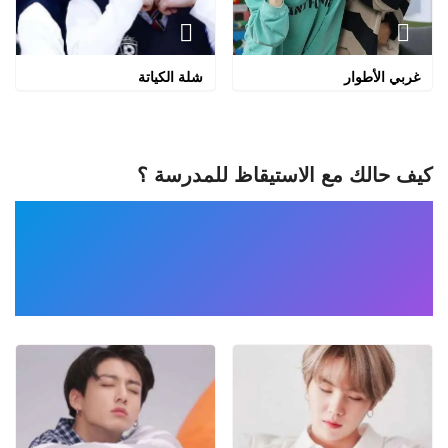
غربي الأطوار
شلة الكياتة
كيف حالك مع الاستيقاظ للمدرسة ؟