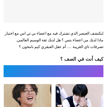
لنكتشف العنصر الذي تشترك فيه مع اعضاء بي تي اس مع اختبار
ماذا لديك من اعضاء بتس ؟ هل لديك ثقة الوسيم العالمي,
تصرفات تاي الغريبة …. أم عقل العبقري كيم نامحون ؟
كيف أنت في الصف ؟