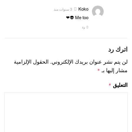
Koko
3 سنوات منذ
Me too 👽❤
رد
اترك رد
لن يتم نشر عنوان بريدك الإلكتروني.
الحقول الإلزامية
مشار إليها بـ
*
التعليق
*