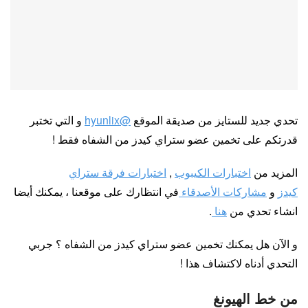
تحدي جديد للستايز من صديقة الموقع
@hyunlix
و التي تختبر
قدرتكم على تخمين عضو ستراي كيدز من الشفاه فقط !
المزيد من
اختبارات الكيبوب
,
اختبارات فرقة ستراي
كيدز
و
مشاركات الأصدقاء
في انتظارك على موقعنا ، يمكنك أيضا
انشاء تحدي من
هنا
.
و الآن هل يمكنك تخمين عضو ستراي كيدز من الشفاه ؟ جربي
التحدي أدناه لاكتشاف هذا !
من خط الهيونغ