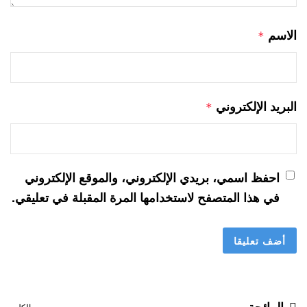
الاسم
*
البريد الإلكتروني
*
احفظ اسمي، بريدي الإلكتروني، والموقع الإلكتروني
في هذا المتصفح لاستخدامها المرة المقبلة في تعليقي.
الرائجة
الكل