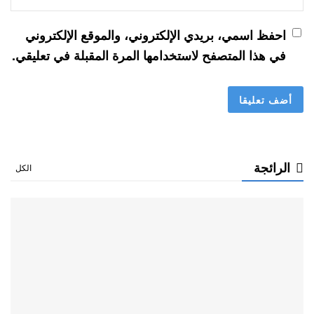
احفظ اسمي، بريدي الإلكتروني، والموقع الإلكتروني
في هذا المتصفح لاستخدامها المرة المقبلة في تعليقي.
الرائجة
الكل