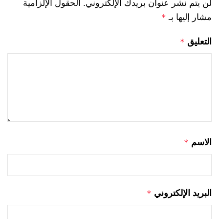
لن يتم نشر عنوان بريدك الإلكتروني.
الحقول الإلزامية
مشار إليها بـ
*
التعليق
*
الاسم
*
البريد الإلكتروني
*