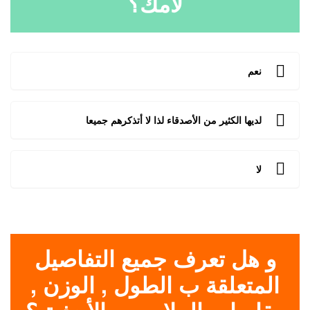
لأمك؟
نعم
لديها الكثير من الأصدقاء لذا لا أتذكرهم جميعا
لا
و هل تعرف جميع التفاصيل
المتعلقة ب الطول , الوزن ,