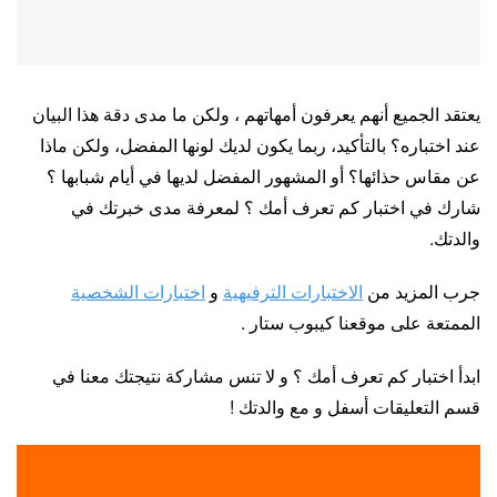
يعتقد الجميع أنهم يعرفون أمهاتهم ، ولكن ما مدى دقة هذا البيان
عند اختباره؟ بالتأكيد، ربما يكون لديك لونها المفضل، ولكن ماذا
عن مقاس حذائها؟ أو المشهور المفضل لديها في أيام شبابها ؟
شارك في اختبار كم تعرف أمك ؟ لمعرفة مدى خبرتك في
والدتك.
جرب المزيد من
الاختبارات الترفيهية
و
اختبارات الشخصية
الممتعة على موقعنا كيبوب ستار .
ابدأ اختبار كم تعرف أمك ؟ و لا تنس مشاركة نتيجتك معنا في
قسم التعليقات أسفل و مع والدتك !