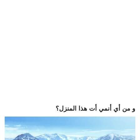
و من أي أنمي أت هذا المنزل؟