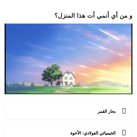
و من أي أنمي أت هذا المنزل؟
بحار القمر
الخيميائي الفولاذي: الأخوة