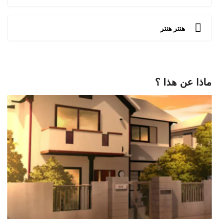
هنتر هنتر
ماذا عن هذا ؟