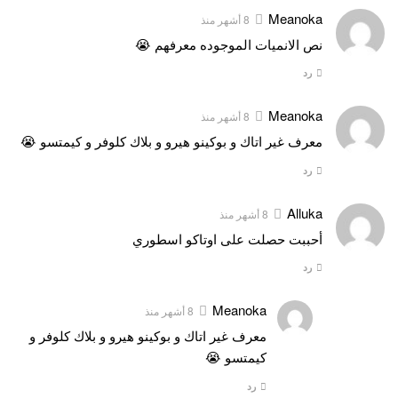
Meanoka
8 أشهر منذ
نص الانميات الموجوده معرفهم 😭
رد
Meanoka
8 أشهر منذ
معرف غير اتاك و بوكينو هيرو و بلاك كلوفر و كيمتسو 😭
رد
Alluka
8 أشهر منذ
أحببت حصلت على اوتاكو اسطوري
رد
Meanoka
8 أشهر منذ
معرف غير اتاك و بوكينو هيرو و بلاك كلوفر و
كيمتسو 😭
رد