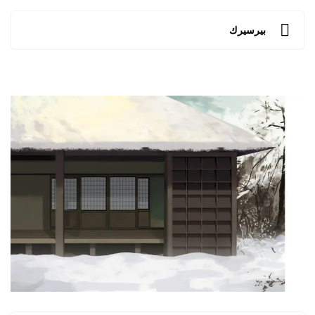
بيرسيرك