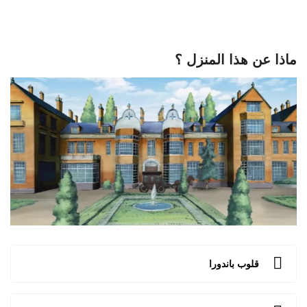
ماذا عن هذا المنزل ؟
قلوب باندورا