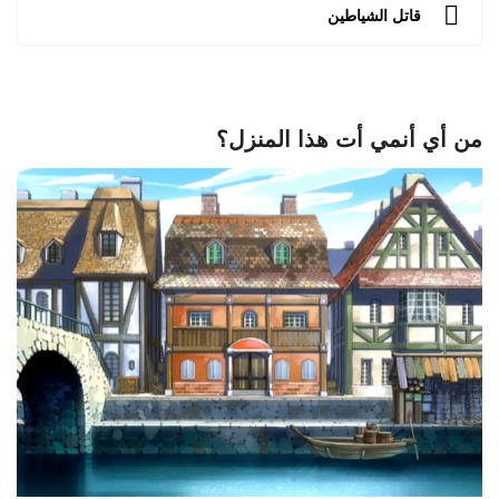
قاتل الشياطين
من أي أنمي أت هذا المنزل؟