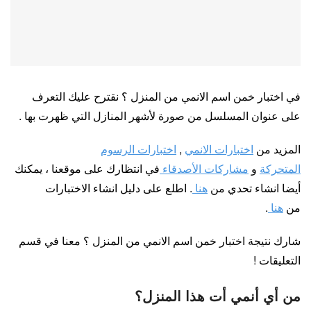
في اختبار خمن اسم الانمي من المنزل ؟ نقترح عليك التعرف
على عنوان المسلسل من صورة لأشهر المنازل التي ظهرت بها .
المزيد من
اختبارات الانمي
,
اختبارات الرسوم
المتحركة
و
مشاركات الأصدقاء
في انتظارك على موقعنا ، يمكنك
أيضا انشاء تحدي من
هنا
. اطلع على دليل انشاء الاختبارات
من
هنا
.
شارك نتيجة اختبار خمن اسم الانمي من المنزل ؟ معنا في قسم
التعليقات !
من أي أنمي أت هذا المنزل؟