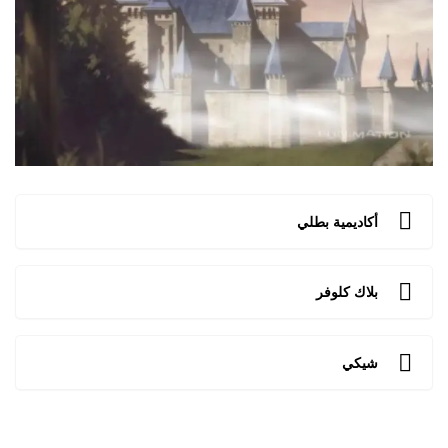
أكاديمية بطلي
بلاك كلوفر
شيكي