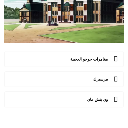
مغامرات جوجو العجيبة
بيرسيرك
ون بنش مان