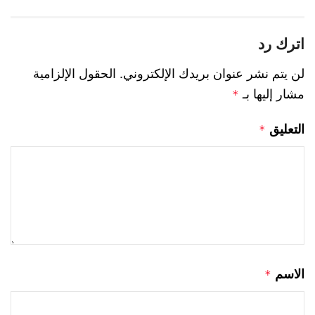
اترك رد
لن يتم نشر عنوان بريدك الإلكتروني.
الحقول الإلزامية
مشار إليها بـ
*
التعليق
*
الاسم
*