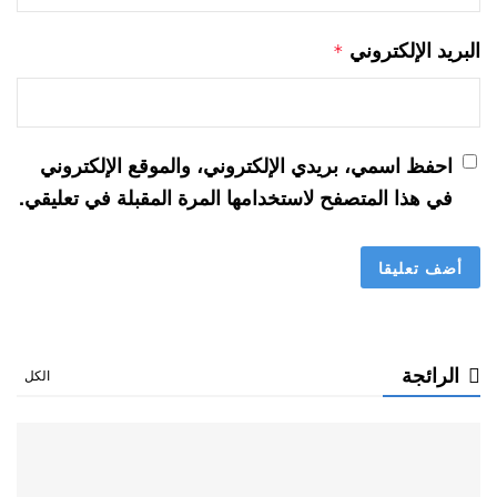
البريد الإلكتروني
*
احفظ اسمي، بريدي الإلكتروني، والموقع الإلكتروني
في هذا المتصفح لاستخدامها المرة المقبلة في تعليقي.
الرائجة
الكل