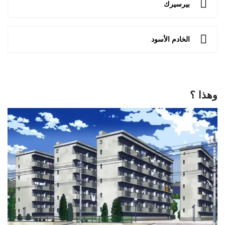
بيرسيرك
الخادم الأسود
وهذا ؟