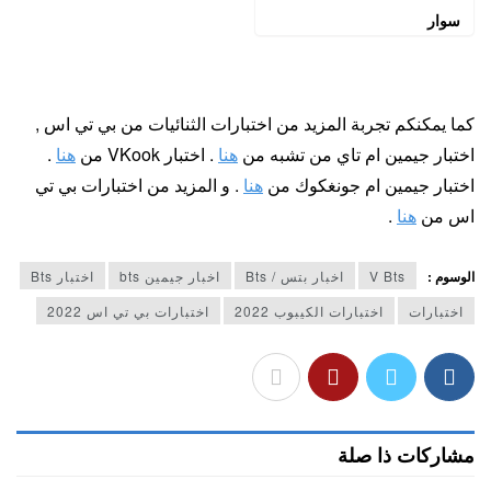
سوار
كما يمكنكم تجربة المزيد من اختبارات الثنائيات من بي تي اس ,
اختبار جيمين ام تاي من تشبه من
هنا
. اختبار VKook من
هنا
.
اختبار جيمين ام جونغكوك من
هنا
. و المزيد من اختبارات بي تي
اس من
هنا
.
الوسوم :
V Bts
اخبار بتس / Bts
اخبار جيمين bts
اختبار Bts
اختبارات
اختبارات الكيبوب 2022
اختبارات بي تي اس 2022
مشاركات ذا صلة