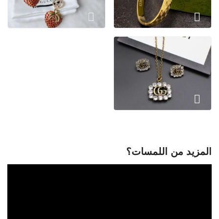
المزيد من اللمسات؟