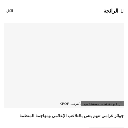
الرائجة
الكل
آراء و نقاشات مستخدمي الأنترنت KPOP
جوائز غرامي تتهم بتس بالتلاعب الإعلامي ومهاجمة المنظمة