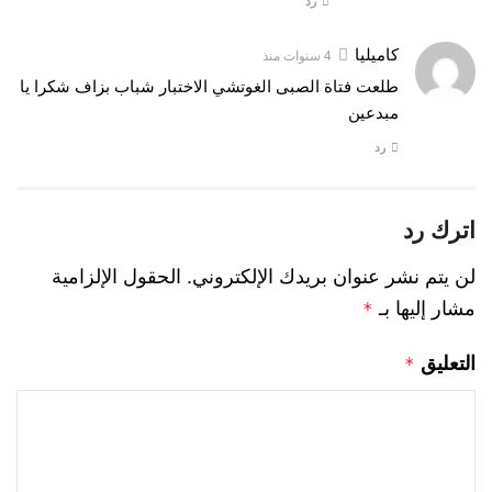
رد
كاميليا
4 سنوات منذ
طلعت فتاة الصبى الغوتشي الاختبار شباب بزاف شكرا يا
مبدعين
رد
اترك رد
لن يتم نشر عنوان بريدك الإلكتروني.
الحقول الإلزامية
مشار إليها بـ
*
التعليق
*