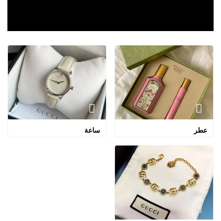
عطر
ساعة