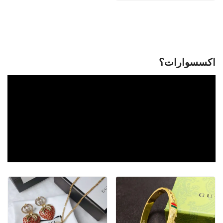
اكسسوارات؟