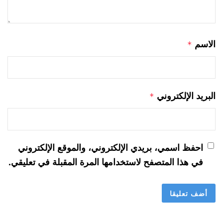
الاسم
*
البريد الإلكتروني
*
احفظ اسمي، بريدي الإلكتروني، والموقع الإلكتروني
في هذا المتصفح لاستخدامها المرة المقبلة في تعليقي.