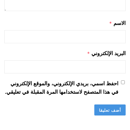
الاسم
*
البريد الإلكتروني
*
احفظ اسمي، بريدي الإلكتروني، والموقع الإلكتروني
في هذا المتصفح لاستخدامها المرة المقبلة في تعليقي.