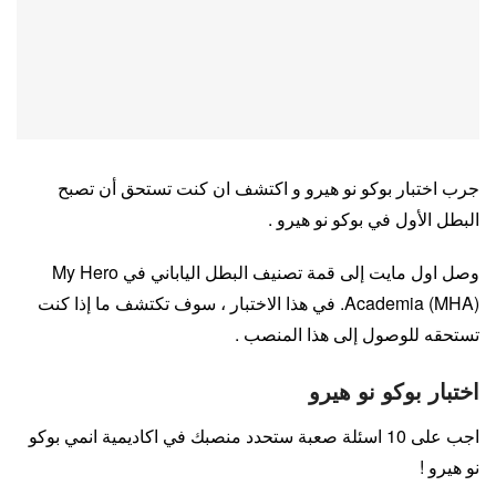
جرب اختبار بوكو نو هيرو و اكتشف ان كنت تستحق أن تصبح
البطل الأول في بوكو نو هيرو .
وصل اول مايت إلى قمة تصنيف البطل الياباني في My Hero
Academia (MHA). في هذا الاختبار ، سوف تكتشف ما إذا كنت
تستحقه للوصول إلى هذا المنصب .
اختبار بوكو نو هيرو
اجب على 10 اسئلة صعبة ستحدد منصبك في اكاديمية انمي بوكو
نو هيرو !