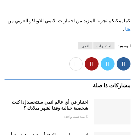
كما يمكنكم تجربة المزيد من اختبارات الانمي للاوتاكو العربي من
هنا
.
الوسوم :
اختبارات
انمي
مشاركات ذا صلة
اختبار في أي عالم انمي ستتجسد إذا كنت
شخصية خيالية وفقا لشهر ميلادك ؟
منذ سنة واحدة