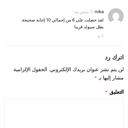
mika
سنتين منذ
لقد حصلت على 6 من إجمالي 10 إجابة صحيحة.
بطل سيولد قريبا
رد
اترك رد
لن يتم نشر عنوان بريدك الإلكتروني.
الحقول الإلزامية
مشار إليها بـ
*
التعليق
*