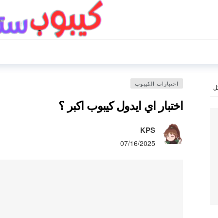
اختبارات الكيبوب
ل
اختبار اي ايدول كيبوب اكبر ؟
KPS
07/16/2025