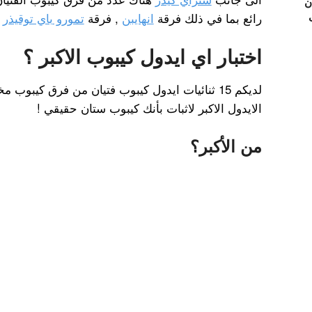
ن
رائع بما في ذلك فرقة
انهايبن
, فرقة
تمورو باي توقيذر
و
اختبار اي ايدول كيبوب الاكبر ؟
لديكم 15 ثنائيات ايدول كيبوب فتيان من فرق كيبو
الايدول الاكبر لاثبات بأنك كيبوب ستان حقيقي !
من الأكبر؟