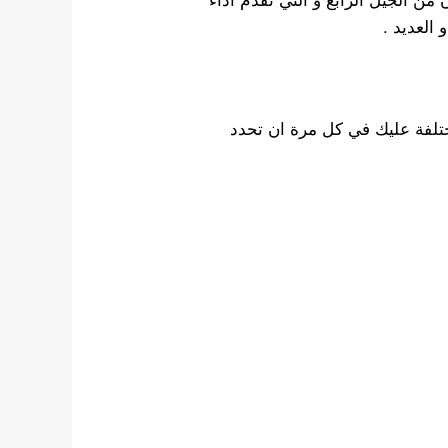
 العديد .
ب مختلفة عليك في كل مرة ان تحدد