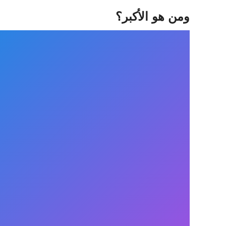
ومن هو الأكبر؟