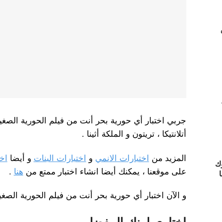
جربي اختبار أي حورية بحر أنت من فيلم الحورية الصغ
أتلانتيكا ، تريتون و الملكة أثينا .
المزيد من
اختبارات الانمي
و
اختبارات البنات
و أيضا
اخ
ك
على موقعنا ، يمكنك أيضا انشاء اختبار ممتع من
هنا
.
ا
و الآن اختبار أي حورية بحر أنت من فيلم الحورية الصغي
اختاري لونك المفضل