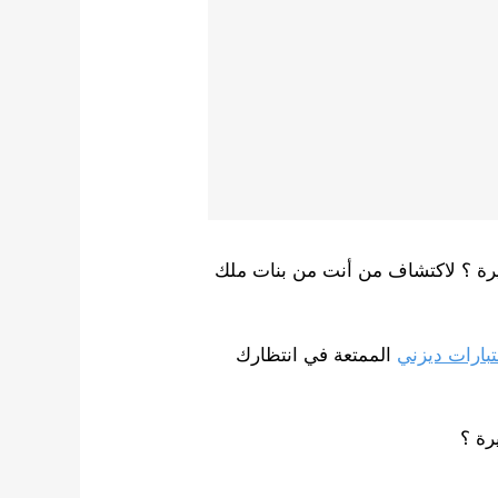
يرة ؟ لاكتشاف من أنت من بنات ملك
تبارات ديزني
الممتعة في انتظارك
رة ؟