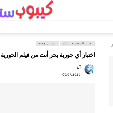
اختبار الشخصية للبنات
بنات مراهقات
ل
اختبار أي حورية بحر أنت من فيلم الحورية
آية
05/07/2025