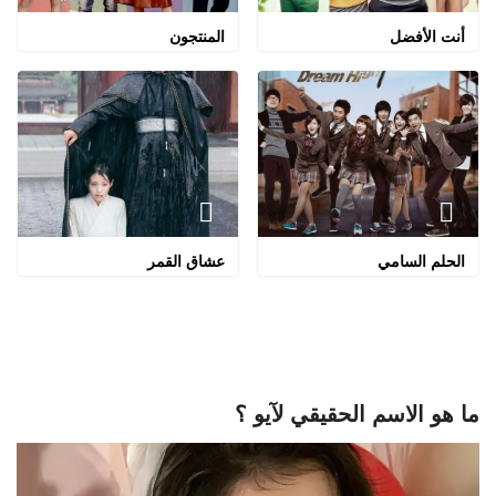
أنت الأفضل
المنتجون
الحلم السامي
عشاق القمر
ما هو الاسم الحقيقي لآيو ؟