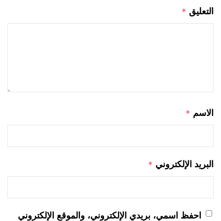
التعليق
*
الاسم
*
البريد الإلكتروني
*
احفظ اسمي، بريدي الإلكتروني، والموقع الإلكتروني