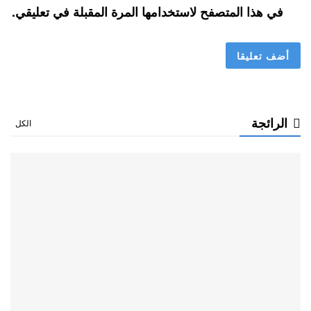
في هذا المتصفح لاستخدامها المرة المقبلة في تعليقي.
الرائجة
الكل