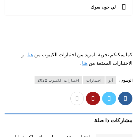
لي جون سوك
كما يمكنكم تجربة المزيد من اختبارات الكيبوب من
هنا
. و
الاختبارات الممتعة من
هنا
.
الوسوم :
آيو
اختبارات
اختبارات الكيبوب 2022
مشاركات ذا صلة
اختبار من تشبه من ليسيرافيم لكن خطط