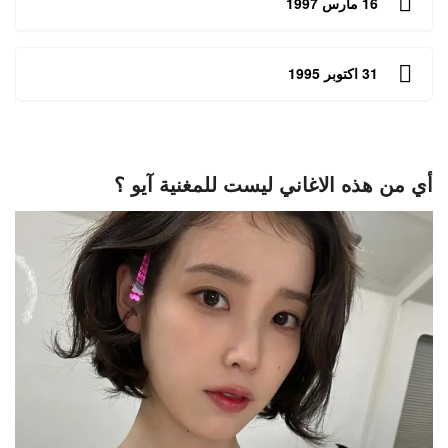
16 مارس 1997
31 اكتوبر 1995
أي من هذه الاغاني ليست للمغنية آيو ؟