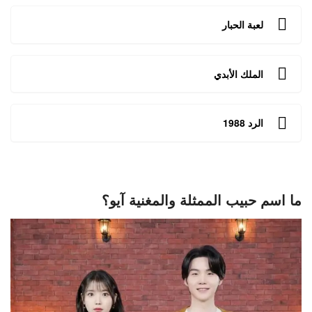
لعبة الحبار
الملك الأبدي
الرد 1988
ما اسم حبيب الممثلة والمغنية آيو؟