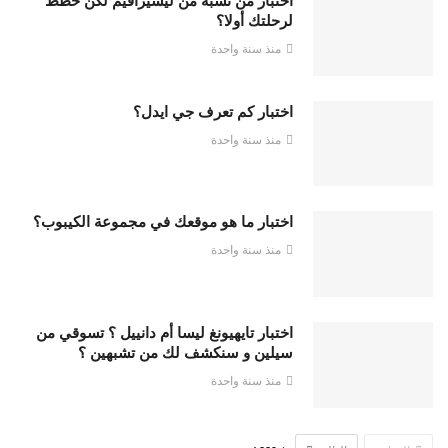
لرحلتك أولا؟
منذ سنة واحدة
اختبار كم تعرف جي ايدل؟
منذ سنة واحدة
اختبار ما هو موقعك في مجموعة الكيبوب؟
منذ سنة واحدة
اختبار تايهيونغ ليسا أم دانييل ؟ تسوقي من
سيلين و سنكشف لك من تشبهين ؟
منذ سنة واحدة