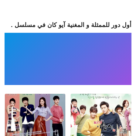
أول دور للممثلة و المغنية آيو كان في مسلسل .