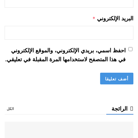
البريد الإلكتروني
*
احفظ اسمي، بريدي الإلكتروني، والموقع الإلكتروني
في هذا المتصفح لاستخدامها المرة المقبلة في تعليقي.
الرائجة
الكل