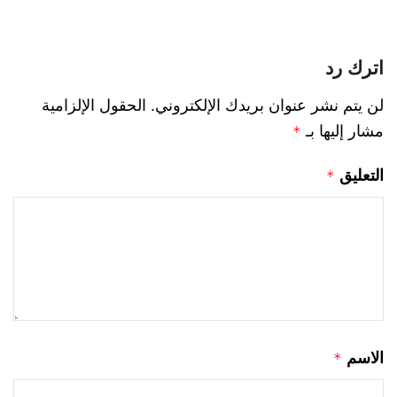
اترك رد
لن يتم نشر عنوان بريدك الإلكتروني.
الحقول الإلزامية
مشار إليها بـ
*
التعليق
*
الاسم
*