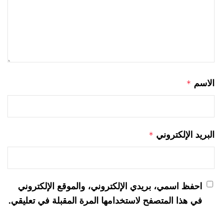
الاسم
*
البريد الإلكتروني
*
احفظ اسمي، بريدي الإلكتروني، والموقع الإلكتروني
في هذا المتصفح لاستخدامها المرة المقبلة في تعليقي.