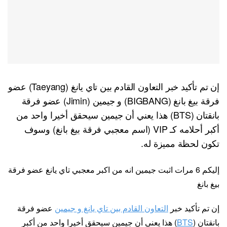
إن تم تأكيد خبر التعاون القادم بين تاي يانغ (Taeyang) عضو
فرقة بيغ بانغ (BIGBANG) و جيمين (Jimin) عضو فرقة
بانقتان (BTS) هذا يعني أن جيمين سيحقق أخيرا واحد من
أكبر أحلامه كـ VIP (اسم معجبي فرقة بيغ بانغ) وسوف
تكون لحظة مميزة له.
إليكم 6 مرات اثبت جيمين انه من اكبر معجبي تاي يانغ عضو فرقة
بيغ بانغ
إن تم تأكيد خبر
التعاون القادم بين تاي يانغ و جيمين
عضو فرقة
بانقتان (
BTS
) هذا يعني أن جيمين سيحقق أخيرا واحد من أكبر