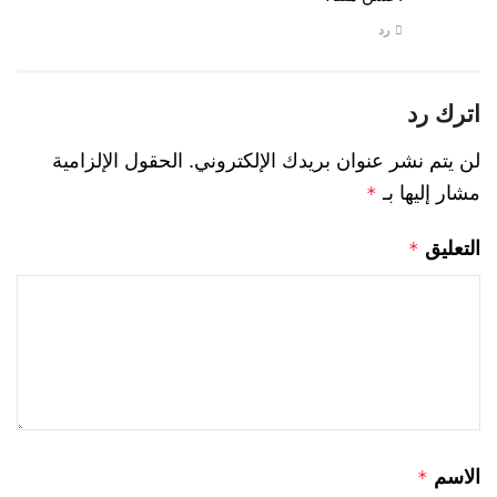
رد
اترك رد
لن يتم نشر عنوان بريدك الإلكتروني.
الحقول الإلزامية
مشار إليها بـ
*
التعليق
*
الاسم
*