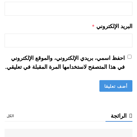
البريد الإلكتروني
*
احفظ اسمي، بريدي الإلكتروني، والموقع الإلكتروني
في هذا المتصفح لاستخدامها المرة المقبلة في تعليقي.
الرائجة
الكل