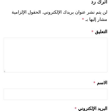
اترك رد
لن يتم نشر عنوان بريدك الإلكتروني.
الحقول الإلزامية
مشار إليها بـ
*
التعليق
*
الاسم
*
البريد الإلكتروني
*