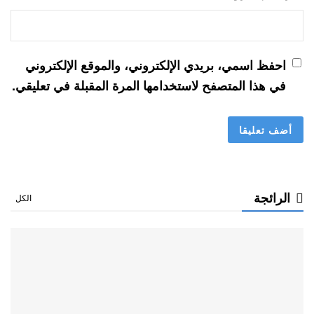
احفظ اسمي، بريدي الإلكتروني، والموقع الإلكتروني
في هذا المتصفح لاستخدامها المرة المقبلة في تعليقي.
الرائجة
الكل