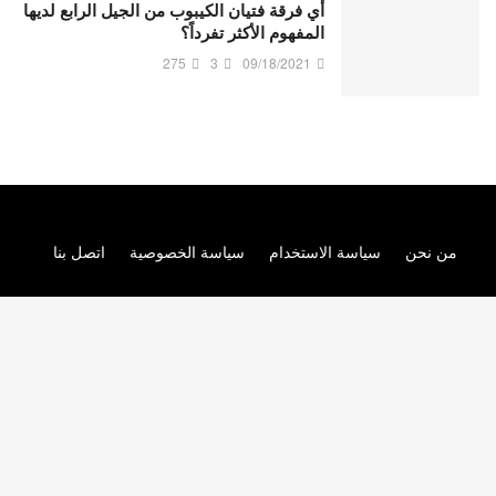
أي فرقة فتيان الكيبوب من الجيل الرابع لديها
المفهوم الأكثر تفرداً؟
275
3
09/18/2021
من نحن
سياسة الاستخدام
سياسة الخصوصية
اتصل بنا