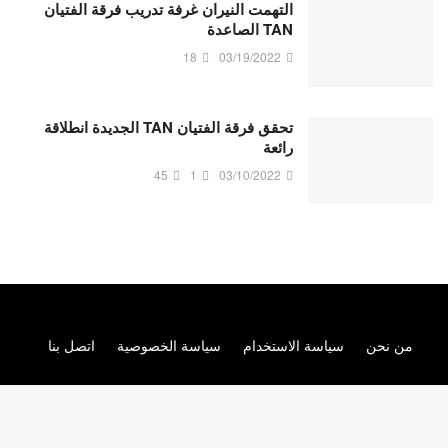
التهمت النيران غرفة تدريب فرقة الفتيان
TAN الصاعدة
18
03/19/2022
تحقق فرقة الفتيان TAN الجديدة انطلاقة
رائعة
45
1
03/10/2022
من نحن
سياسة الاستخدام
سياسة الخصوصية
اتصل بنا