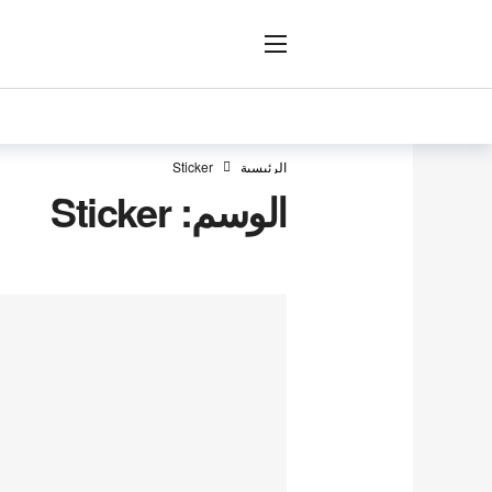
ار
الرئيسية
Sticker
الوسم:
Sticker