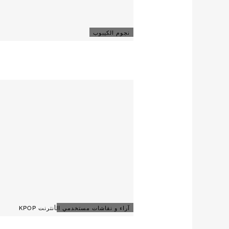
نجوم الكيبوب
آراء و نقاشات مستخدمي الأنترنت KPOP