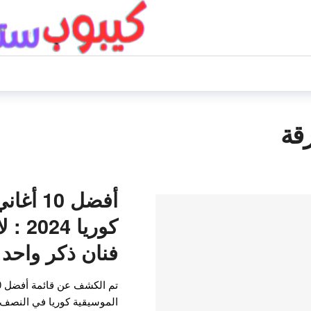
أفضل 10
كوريا 
فنان ذكر واحد 