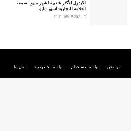
الايدول الأكثر شعبية لشهر مايو | سمعة
العلامة التجارية لشهر مايو
50
05/15/2021
من نحن
سياسة الاستخدام
سياسة الخصوصية
اتصل بنا