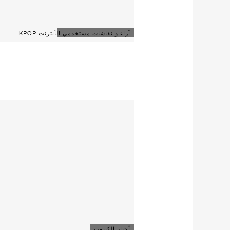
آراء و نقاشات مستخدمي الأنترنت KPOP
أخبار الكيبوب