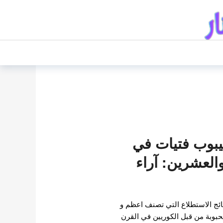
بوب فتيات في
العشرين: آراء
ج الاستطلاع التي تصنف اعظم و
حبوبة من قبل الكوريين في القرن