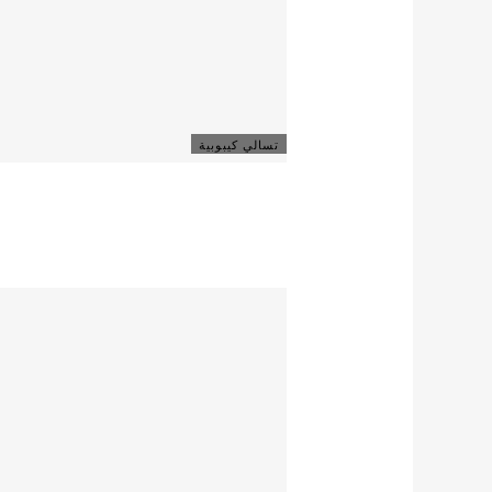
تسالي كيبوبية