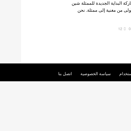
يسعدنا مشاركة البداية الجديدة للممثلة شين
لأولى من مغنية إلى ممثلة. نحن
12
0
تخدام
سياسة الخصوصية
اتصل بنا