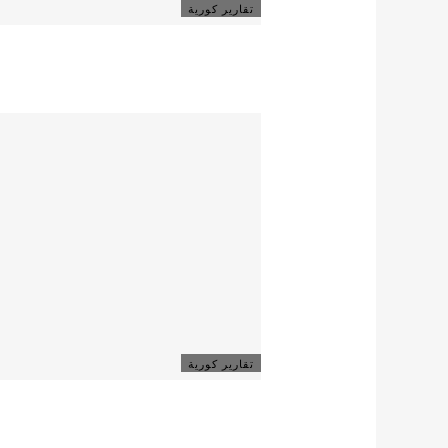
تقارير كورية
تقارير كورية