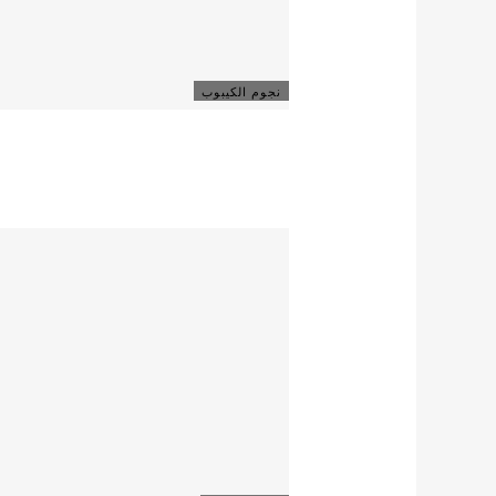
نجوم الكيبوب