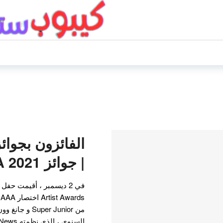
| جوائز AAA 2021