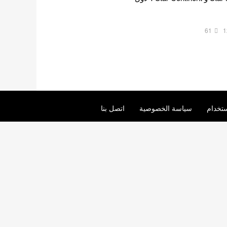
61
1
تخدام
سياسة الخصوصية
اتصل بنا