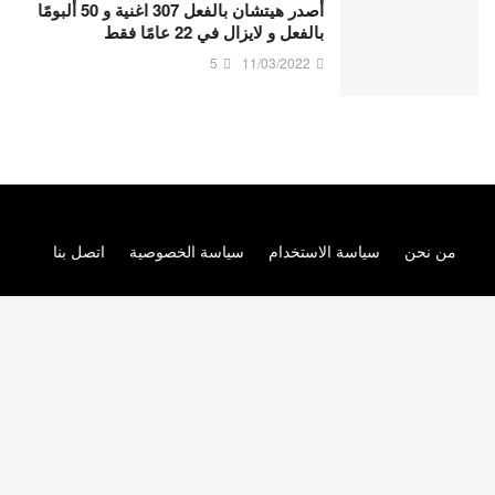
أصدر هيتشان بالفعل 307 اغنية و 50 ألبومًا
بالفعل و لايزال في 22 عامًا فقط
5
11/03/2022
من نحن
سياسة الاستخدام
سياسة الخصوصية
اتصل بنا