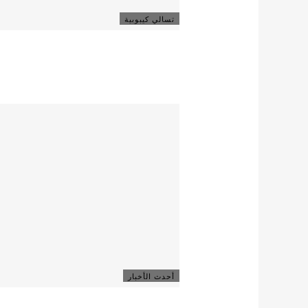
تسالي كيبوبية
أحدث الأخبار