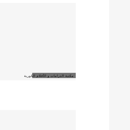
مكتبة الدرامات و الأفلام الكورية