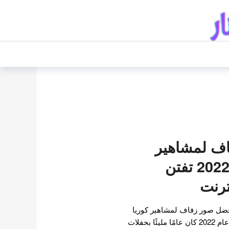
ف لمشاهير
كوريا الجنوبية 2022 تفتن
ترنت
فضل صور زفاف لمشاهير كوريا
الجنوبية لعام 2022. يبدو أن عام 2022 كان عامًا مليئًا بحفلات