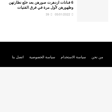
6 فنانات ازدهرت صورهن بعد خلع نظارتهن
وظهورهن لأول مرة في فرق الفتيات
39
05/01/2022
من نحن
سياسة الاستخدام
سياسة الخصوصية
اتصل بنا