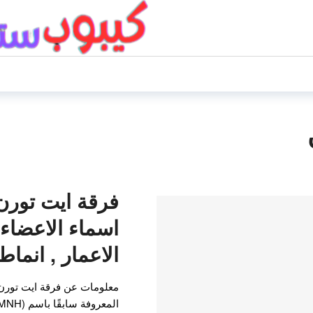
اسماء الاعضاء,
الاعمار , انما