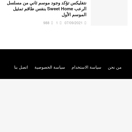
نتفليكس تؤكد وجود موسم ثاني من مسلسل
الرعب Sweet Home بنفس طاقم تمثيل
الموسم الأول
988
1
07/09/2021
من نحن
سياسة الاستخدام
سياسة الخصوصية
اتصل بنا