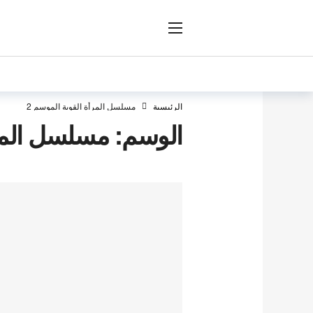
ار
الرئيسية
مسلسل المرأة القوية الموسم 2
الوسم:
مسلسل المرأ