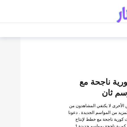
رية ناجحة مع
سم ثان
 الأخرى لا يكتفي المشاهدون من
لمزيد من المواسم الجديدة . دعونا
ة 4 مسلسلات كورية ناجحة مع خطط لإنتاج
مواسم جديدة . 4 مسلسلات كورية ناجحة بمواسم جديدة 1.