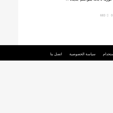
683
0
تخدام
سياسة الخصوصية
اتصل بنا