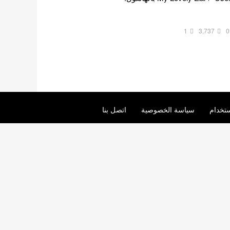
1
3,737
0
تخدام
سياسة الخصوصية
اتصل بنا