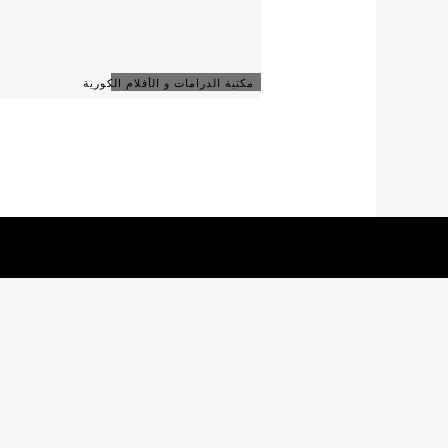
مكتبة الدرامات و الأفلام الكورية