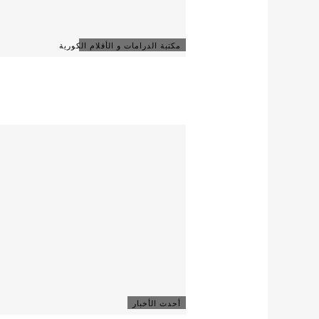
مكتبة الدرامات و الأفلام الكورية
أحدث الأخبار