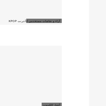
آراء و نقاشات مستخدمي الأنترنت KPOP
أخبار الكيبوب