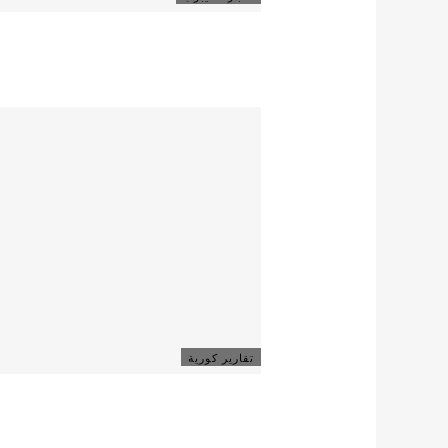
تقارير كورية