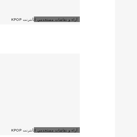
آراء و نقاشات مستخدمي الأنترنت KPOP
آراء و نقاشات مستخدمي الأنترنت KPOP