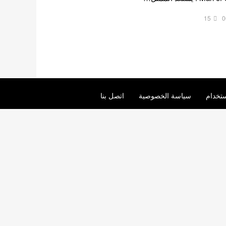
15
0
تخدام
سياسة الخصوصية
اتصل بنا